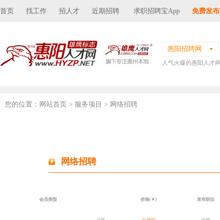
首页
找工作
招人才
近期招聘
求职招聘宝App
免费发布
惠阳招聘网
人气火爆的惠阳人才
您的位置：
网站首页
> 服务项目 > 网络招聘
网络招聘
会员类型
价格(￥)
发布职位